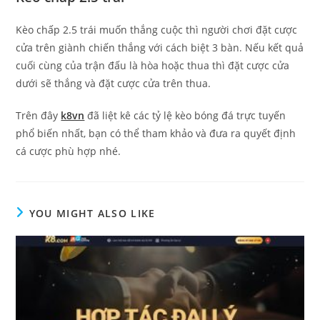
Kèo chấp 2.5 trái muốn thắng cuộc thì người chơi đặt cược
cửa trên giành chiến thắng với cách biệt 3 bàn. Nếu kết quả
cuối cùng của trận đấu là hòa hoặc thua thì đặt cược cửa
dưới sẽ thắng và đặt cược cửa trên thua.
Trên đây
k8vn
đã liệt kê các tỷ lệ kèo bóng đá trực tuyến
phổ biến nhất, bạn có thể tham khảo và đưa ra quyết định
cá cược phù hợp nhé.
YOU MIGHT ALSO LIKE