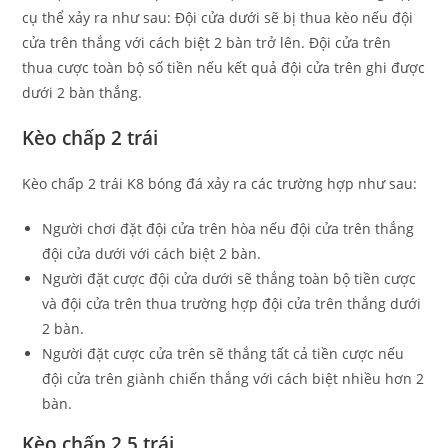
cụ thể xảy ra như sau: Đội cửa dưới sẽ bị thua kèo nếu đội
cửa trên thắng với cách biệt 2 bàn trở lên. Đội cửa trên
thua cược toàn bộ số tiền nếu kết quả đội cửa trên ghi được
dưới 2 bàn thắng.
Kèo chấp 2 trái
Kèo chấp 2 trái K8 bóng đá xảy ra các trường hợp như sau:
Người chơi đặt đội cửa trên hòa nếu đội cửa trên thắng
đội cửa dưới với cách biệt 2 bàn.
Người đặt cược đội cửa dưới sẽ thắng toàn bộ tiền cược
và đội cửa trên thua trường hợp đội cửa trên thắng dưới
2 bàn.
Người đặt cược cửa trên sẽ thắng tất cả tiền cược nếu
đội cửa trên giành chiến thắng với cách biệt nhiều hơn 2
bàn.
Kèo chấp 2.5 trái