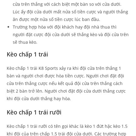
cửa trên thắng với cách biệt một bàn so với cửa dưới.
Lúc ấy đội cửa dưới mất nửa số tiền cược và người thắng
ăn được một nửa số tiền cược lúc ban đầu.
Trường hợp hòa với đội khách hay đội nhà thua thì
người đặt cược đội cửa dưới sẽ thắng kèo và đội cửa trên
sẽ thua kèo.
Kèo chấp 1 trái
Kèo chấp 1 trái K8 Sports xảy ra khi đội cửa trên thắng 1
bàn và người chơi được hòa tiền cược. Người chơi đặt đội
cửa trên thắng cược nếu kết quả đội cửa trên thắng cách
biệt 2 bàn trở lên. Người chơi đặt đội cửa dưới thắng cược
khi đội cửa dưới thắng hay hòa.
Kèo chấp 1 trái rưỡi
Kèo chấp 1 trái rưỡi có tên gọi khác là kèo 1 đứt hặc kèo 1.5
khi đội của trên chấp 1.5 trái đội cửa dưới. Các trường hợp